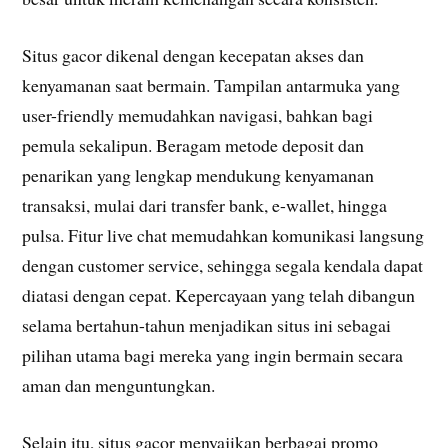
Situs gacor dikenal dengan kecepatan akses dan
kenyamanan saat bermain. Tampilan antarmuka yang
user-friendly memudahkan navigasi, bahkan bagi
pemula sekalipun. Beragam metode deposit dan
penarikan yang lengkap mendukung kenyamanan
transaksi, mulai dari transfer bank, e-wallet, hingga
pulsa. Fitur live chat memudahkan komunikasi langsung
dengan customer service, sehingga segala kendala dapat
diatasi dengan cepat. Kepercayaan yang telah dibangun
selama bertahun-tahun menjadikan situs ini sebagai
pilihan utama bagi mereka yang ingin bermain secara
aman dan menguntungkan.
Selain itu, situs gacor menyajikan berbagai promo