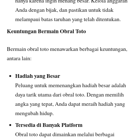
hanya karena ingin menang besar. Kelola anggaran
Anda dengan bijak, dan pastikan untuk tidak
melampaui batas taruhan yang telah ditentukan.
Keuntungan Bermain Obral Toto
Bermain obral toto menawarkan berbagai keuntungan,
antara lain:
Hadiah yang Besar
Peluang untuk memenangkan hadiah besar adalah
daya tarik utama dari obral toto. Dengan memilih
angka yang tepat, Anda dapat meraih hadiah yang
mengubah hidup.
Tersedia di Banyak Platform
Obral toto dapat dimainkan melalui berbagai