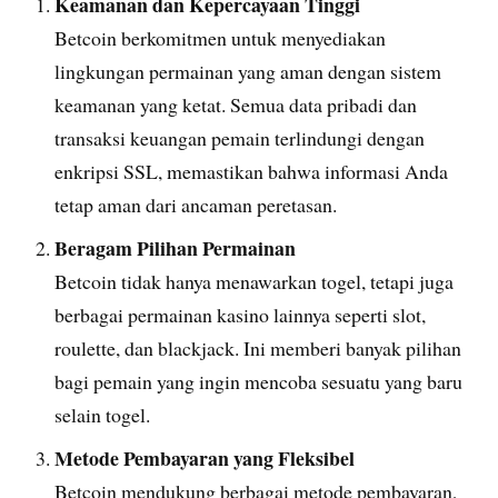
Keamanan dan Kepercayaan Tinggi
Betcoin berkomitmen untuk menyediakan
lingkungan permainan yang aman dengan sistem
keamanan yang ketat. Semua data pribadi dan
transaksi keuangan pemain terlindungi dengan
enkripsi SSL, memastikan bahwa informasi Anda
tetap aman dari ancaman peretasan.
Beragam Pilihan Permainan
Betcoin tidak hanya menawarkan togel, tetapi juga
berbagai permainan kasino lainnya seperti slot,
roulette, dan blackjack. Ini memberi banyak pilihan
bagi pemain yang ingin mencoba sesuatu yang baru
selain togel.
Metode Pembayaran yang Fleksibel
Betcoin mendukung berbagai metode pembayaran,