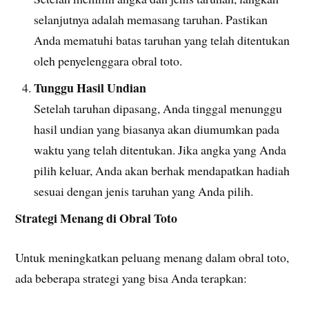
selanjutnya adalah memasang taruhan. Pastikan
Anda mematuhi batas taruhan yang telah ditentukan
oleh penyelenggara obral toto.
Tunggu Hasil Undian
Setelah taruhan dipasang, Anda tinggal menunggu
hasil undian yang biasanya akan diumumkan pada
waktu yang telah ditentukan. Jika angka yang Anda
pilih keluar, Anda akan berhak mendapatkan hadiah
sesuai dengan jenis taruhan yang Anda pilih.
Strategi Menang di Obral Toto
Untuk meningkatkan peluang menang dalam obral toto,
ada beberapa strategi yang bisa Anda terapkan: