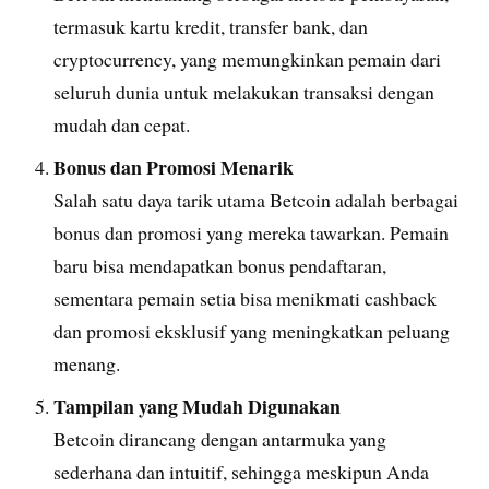
termasuk kartu kredit, transfer bank, dan
cryptocurrency, yang memungkinkan pemain dari
seluruh dunia untuk melakukan transaksi dengan
mudah dan cepat.
Bonus dan Promosi Menarik
Salah satu daya tarik utama Betcoin adalah berbagai
bonus dan promosi yang mereka tawarkan. Pemain
baru bisa mendapatkan bonus pendaftaran,
sementara pemain setia bisa menikmati cashback
dan promosi eksklusif yang meningkatkan peluang
menang.
Tampilan yang Mudah Digunakan
Betcoin dirancang dengan antarmuka yang
sederhana dan intuitif, sehingga meskipun Anda