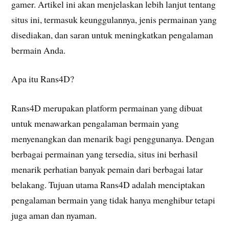
gamer. Artikel ini akan menjelaskan lebih lanjut tentang
situs ini, termasuk keunggulannya, jenis permainan yang
disediakan, dan saran untuk meningkatkan pengalaman
bermain Anda.
Apa itu Rans4D?
Rans4D merupakan platform permainan yang dibuat
untuk menawarkan pengalaman bermain yang
menyenangkan dan menarik bagi penggunanya. Dengan
berbagai permainan yang tersedia, situs ini berhasil
menarik perhatian banyak pemain dari berbagai latar
belakang. Tujuan utama Rans4D adalah menciptakan
pengalaman bermain yang tidak hanya menghibur tetapi
juga aman dan nyaman.