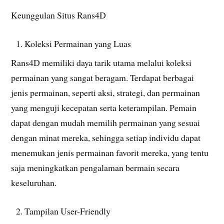
Keunggulan Situs Rans4D
Koleksi Permainan yang Luas
Rans4D memiliki daya tarik utama melalui koleksi
permainan yang sangat beragam. Terdapat berbagai
jenis permainan, seperti aksi, strategi, dan permainan
yang menguji kecepatan serta keterampilan. Pemain
dapat dengan mudah memilih permainan yang sesuai
dengan minat mereka, sehingga setiap individu dapat
menemukan jenis permainan favorit mereka, yang tentu
saja meningkatkan pengalaman bermain secara
keseluruhan.
Tampilan User-Friendly