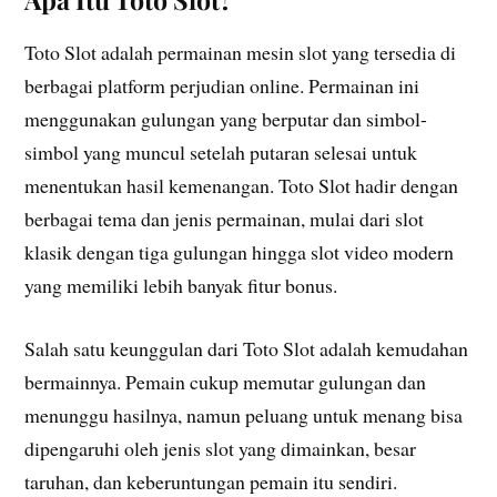
Toto Slot adalah permainan mesin slot yang tersedia di
berbagai platform perjudian online. Permainan ini
menggunakan gulungan yang berputar dan simbol-
simbol yang muncul setelah putaran selesai untuk
menentukan hasil kemenangan. Toto Slot hadir dengan
berbagai tema dan jenis permainan, mulai dari slot
klasik dengan tiga gulungan hingga slot video modern
yang memiliki lebih banyak fitur bonus.
Salah satu keunggulan dari Toto Slot adalah kemudahan
bermainnya. Pemain cukup memutar gulungan dan
menunggu hasilnya, namun peluang untuk menang bisa
dipengaruhi oleh jenis slot yang dimainkan, besar
taruhan, dan keberuntungan pemain itu sendiri.