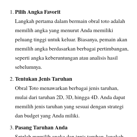
Pilih Angka Favorit
Langkah pertama dalam bermain obral toto adalah
memilih angka yang menurut Anda memiliki
peluang tinggi untuk keluar. Biasanya, pemain akan
memilih angka berdasarkan berbagai pertimbangan,
seperti angka keberuntungan atau analisis hasil
sebelumnya.
Tentukan Jenis Taruhan
Obral Toto menawarkan berbagai jenis taruhan,
mulai dari taruhan 2D, 3D, hingga 4D. Anda dapat
memilih jenis taruhan yang sesuai dengan strategi
dan budget yang Anda miliki.
Pasang Taruhan Anda
Setelah memilih angka dan jenis taruhan, langkah