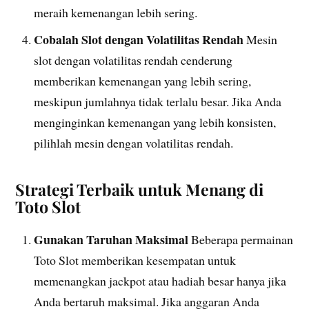
meraih kemenangan lebih sering.
Cobalah Slot dengan Volatilitas Rendah
Mesin
slot dengan volatilitas rendah cenderung
memberikan kemenangan yang lebih sering,
meskipun jumlahnya tidak terlalu besar. Jika Anda
menginginkan kemenangan yang lebih konsisten,
pilihlah mesin dengan volatilitas rendah.
Strategi Terbaik untuk Menang di
Toto Slot
Gunakan Taruhan Maksimal
Beberapa permainan
Toto Slot memberikan kesempatan untuk
memenangkan jackpot atau hadiah besar hanya jika
Anda bertaruh maksimal. Jika anggaran Anda