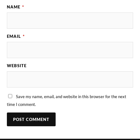
NAME
*
EMAIL
*
WEBSITE
Save my name, email, and website in this browser for the next
time I comment.