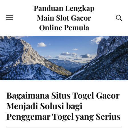
Panduan Lengkap
Main Slot Gacor
Online Pemula
Bagaimana Situs Togel Gacor
Menjadi Solusi bagi
Penggemar Togel yang Serius