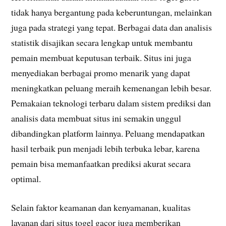
tidak hanya bergantung pada keberuntungan, melainkan
juga pada strategi yang tepat. Berbagai data dan analisis
statistik disajikan secara lengkap untuk membantu
pemain membuat keputusan terbaik. Situs ini juga
menyediakan berbagai promo menarik yang dapat
meningkatkan peluang meraih kemenangan lebih besar.
Pemakaian teknologi terbaru dalam sistem prediksi dan
analisis data membuat situs ini semakin unggul
dibandingkan platform lainnya. Peluang mendapatkan
hasil terbaik pun menjadi lebih terbuka lebar, karena
pemain bisa memanfaatkan prediksi akurat secara
optimal.
Selain faktor keamanan dan kenyamanan, kualitas
layanan dari situs togel gacor juga memberikan