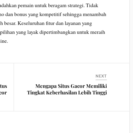
udahkan pemain untuk beragam strategi. Tidak
omo dan bonus yang kompetitif sehingga menambah
 besar. Keseluruhan fitur dan layanan yang
t pilihan yang layak dipertimbangkan untuk meraih
ine.
NEXT
tus
Mengapa Situs Gacor Memiliki
cor
Tingkat Keberhasilan Lebih Tinggi