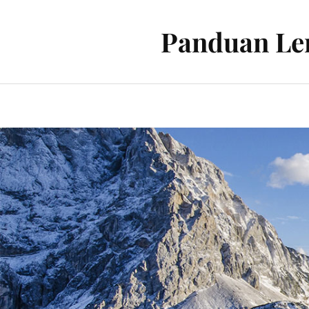
Panduan Len