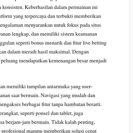
 konsisten. Keberhasilan dalam permainan ini
atform yang terpercaya dan terbukti memberikan
pengalaman menyarankan untuk fokus pada situs
yanan lengkap, dan memiliki sistem keamanan
unggulan seperti bonus menarik dan fitur live betting
an dalam meraih hasil maksimal. Dengan
, peluang mendapatkan kemenangan besar menjadi
an memiliki tampilan antarmuka yang user-
manan saat bermain. Navigasi yang mudah dan
gakses berbagai fitur tanpa hambatan berarti.
rangkat, seperti ponsel dan tablet, juga
a berjam-jam bermain. Tidak kalah penting,
n profesional mampu memberikan solusi cepat