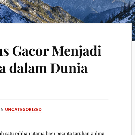
us Gacor Menjadi
a dalam Dunia
IN
UNCATEGORIZED
h satu pilihan utama bagi pecinta taruhan online