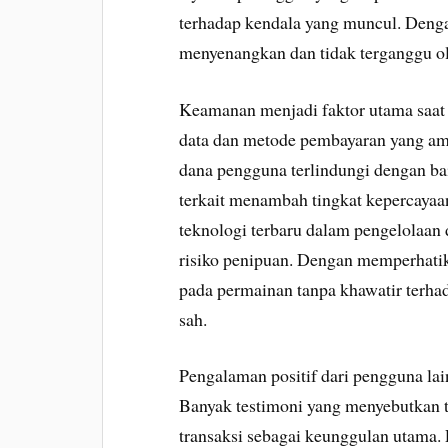
terhadap kendala yang muncul. Deng
menyenangkan dan tidak terganggu ol
Keamanan menjadi faktor utama saat m
data dan metode pembayaran yang ama
dana pengguna terlindungi dengan baik.
terkait menambah tingkat kepercayaa
teknologi terbaru dalam pengelolaan
risiko penipuan. Dengan memperhatik
pada permainan tanpa khawatir terhad
sah.
Pengalaman positif dari pengguna lain
Banyak testimoni yang menyebutkan 
transaksi sebagai keunggulan utama. 