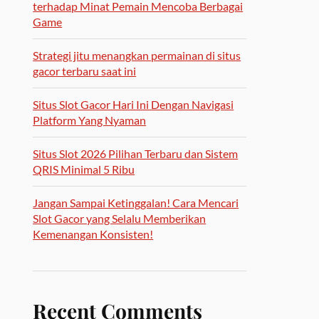
terhadap Minat Pemain Mencoba Berbagai
Game
Strategi jitu menangkan permainan di situs
gacor terbaru saat ini
Situs Slot Gacor Hari Ini Dengan Navigasi
Platform Yang Nyaman
Situs Slot 2026 Pilihan Terbaru dan Sistem
QRIS Minimal 5 Ribu
Jangan Sampai Ketinggalan! Cara Mencari
Slot Gacor yang Selalu Memberikan
Kemenangan Konsisten!
Recent Comments