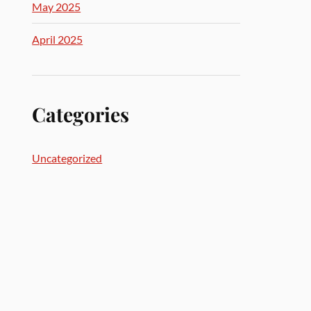
May 2025
April 2025
Categories
Uncategorized