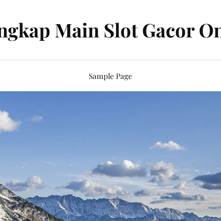
gkap Main Slot Gacor O
Sample Page