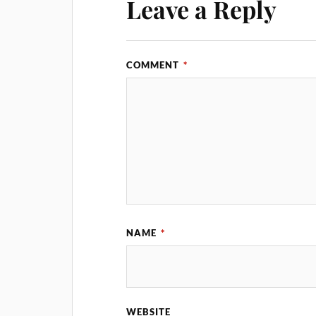
Leave a Reply
COMMENT
*
NAME
*
WEBSITE