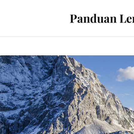
Panduan Len