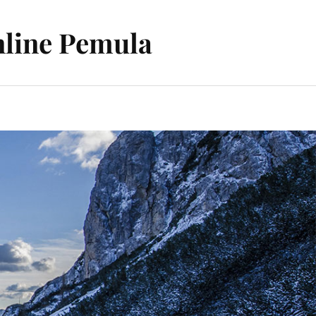
nline Pemula