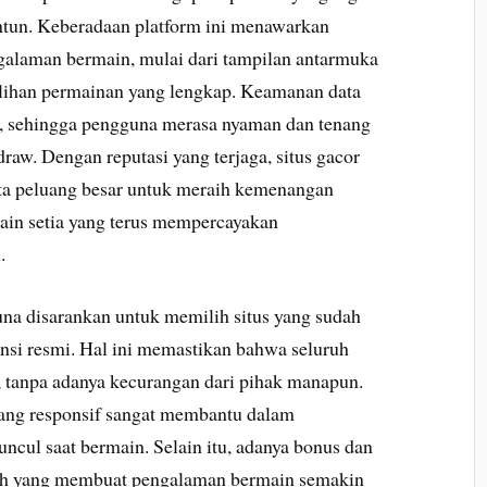
tun. Keberadaan platform ini menawarkan
galaman bermain, mulai dari tampilan antarmuka
pilihan permainan yang lengkap. Keamanan data
ma, sehingga pengguna merasa nyaman dan tenang
aw. Dengan reputasi yang terjaga, situs gacor
 peluang besar untuk meraih kemenangan
main setia yang terus mempercayakan
.
na disarankan untuk memilih situs yang sudah
sensi resmi. Hal ini memastikan bahwa seluruh
n, tanpa adanya kecurangan dari pihak manapun.
 yang responsif sangat membantu dalam
ncul saat bermain. Selain itu, adanya bonus dan
bah yang membuat pengalaman bermain semakin