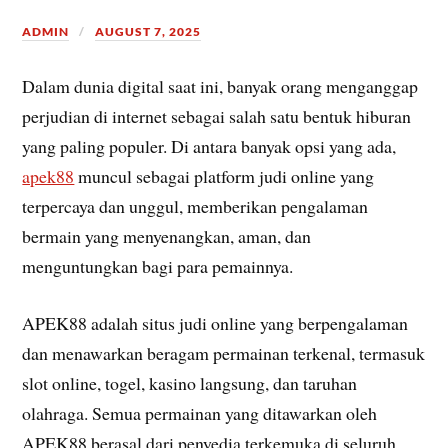
ADMIN
AUGUST 7, 2025
Dalam dunia digital saat ini, banyak orang menganggap
perjudian di internet sebagai salah satu bentuk hiburan
yang paling populer. Di antara banyak opsi yang ada,
apek88
muncul sebagai platform judi online yang
terpercaya dan unggul, memberikan pengalaman
bermain yang menyenangkan, aman, dan
menguntungkan bagi para pemainnya.
APEK88 adalah situs judi online yang berpengalaman
dan menawarkan beragam permainan terkenal, termasuk
slot online, togel, kasino langsung, dan taruhan
olahraga. Semua permainan yang ditawarkan oleh
APEK88 berasal dari penyedia terkemuka di seluruh