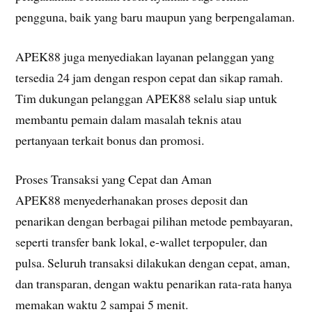
pengguna, baik yang baru maupun yang berpengalaman.
APEK88 juga menyediakan layanan pelanggan yang
tersedia 24 jam dengan respon cepat dan sikap ramah.
Tim dukungan pelanggan APEK88 selalu siap untuk
membantu pemain dalam masalah teknis atau
pertanyaan terkait bonus dan promosi.
Proses Transaksi yang Cepat dan Aman
APEK88 menyederhanakan proses deposit dan
penarikan dengan berbagai pilihan metode pembayaran,
seperti transfer bank lokal, e-wallet terpopuler, dan
pulsa. Seluruh transaksi dilakukan dengan cepat, aman,
dan transparan, dengan waktu penarikan rata-rata hanya
memakan waktu 2 sampai 5 menit.