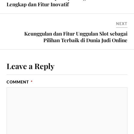
Lengkap dan Fitur Inovatif
NEXT
Keunggulan dan Fitur Unggulan Slot sebagai
Pilihan Terbaik di Dunia Judi Online
Leave a Reply
COMMENT
*