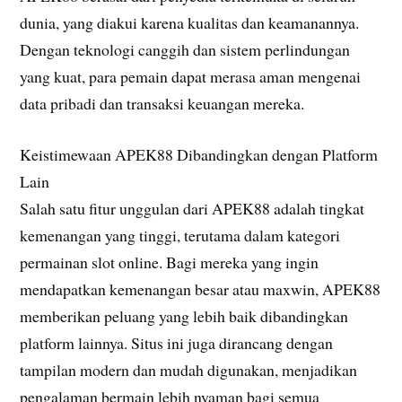
dunia, yang diakui karena kualitas dan keamanannya.
Dengan teknologi canggih dan sistem perlindungan
yang kuat, para pemain dapat merasa aman mengenai
data pribadi dan transaksi keuangan mereka.
Keistimewaan APEK88 Dibandingkan dengan Platform
Lain
Salah satu fitur unggulan dari APEK88 adalah tingkat
kemenangan yang tinggi, terutama dalam kategori
permainan slot online. Bagi mereka yang ingin
mendapatkan kemenangan besar atau maxwin, APEK88
memberikan peluang yang lebih baik dibandingkan
platform lainnya. Situs ini juga dirancang dengan
tampilan modern dan mudah digunakan, menjadikan
pengalaman bermain lebih nyaman bagi semua