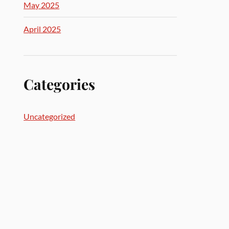
May 2025
April 2025
Categories
Uncategorized