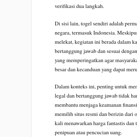
verifikasi dua langkah.
Di sisi lain, togel sendiri adalah pe
negara, termasuk Indonesia. Meskipu
melekat, kegiatan ini berada dalam k
bertanggung jawab dan sesuai dengan
yang memperingatkan agar masyarakat
besar dan kecanduan yang dapat merus
Dalam konteks ini, penting untuk me
legal dan bertanggung jawab tidak han
membantu menjaga keamanan finansial
memilih situs resmi dan berizin dari o
kali menawarkan harga fantastis dan 
penipuan atau pencucian uang.