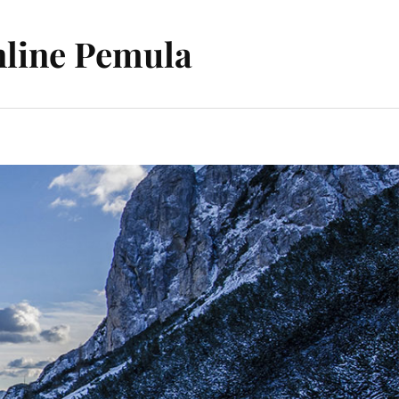
nline Pemula