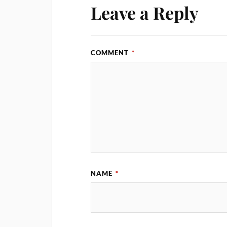
Leave a Reply
COMMENT
*
NAME
*