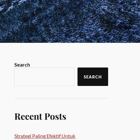
Search
SEARCH
Recent Posts
Strategi Paling Efektif Untuk