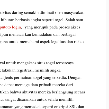
aktivitas daring semakin diminati oleh masyarakat,
hiburan berbasis angka seperti togel. Salah satu
putoto login
,” yang merujuk pada proses akses
skipun menawarkan kemudahan dan berbagai
gguna untuk memahami aspek legalitas dan risiko
al untuk mengakses situs togel terpercaya.
elakukan registrasi, memilih angka
i jenis permainan togel yang tersedia. Dengan
na dapat menjaga data pribadi mereka dari
tikan bahwa aktivitas mereka berlangsung secara
itu, sangat disarankan untuk selalu memilih
eamanan yang memadai, seperti enkripsi SSL dan