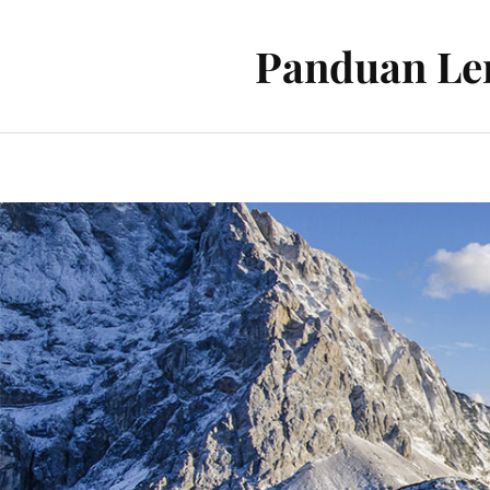
Panduan Len