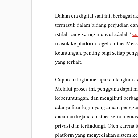
Dalam era digital saat ini, berbagai 
termasuk dalam bidang perjudian dan 
istilah yang sering muncul adalah “
cu
masuk ke platform togel online. Me
keuntungan, penting bagi setiap pen
yang terkait.
Cuputoto login merupakan langkah aw
Melalui proses ini, pengguna dapat m
keberuntungan, dan mengikuti berbaga
adanya fitur login yang aman, penggu
ancaman kejahatan siber serta memas
privasi dan terlindungi. Oleh karena 
platform yang menyediakan sistem k