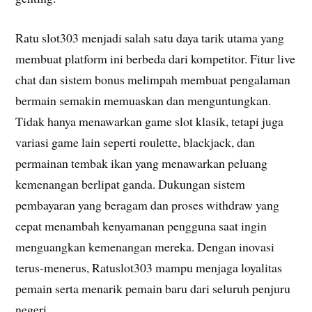
Ratu slot303 menjadi salah satu daya tarik utama yang
membuat platform ini berbeda dari kompetitor. Fitur live
chat dan sistem bonus melimpah membuat pengalaman
bermain semakin memuaskan dan menguntungkan.
Tidak hanya menawarkan game slot klasik, tetapi juga
variasi game lain seperti roulette, blackjack, dan
permainan tembak ikan yang menawarkan peluang
kemenangan berlipat ganda. Dukungan sistem
pembayaran yang beragam dan proses withdraw yang
cepat menambah kenyamanan pengguna saat ingin
menguangkan kemenangan mereka. Dengan inovasi
terus-menerus, Ratuslot303 mampu menjaga loyalitas
pemain serta menarik pemain baru dari seluruh penjuru
negeri.