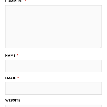
COMMENT
*
NAME
*
EMAIL
*
WEBSITE