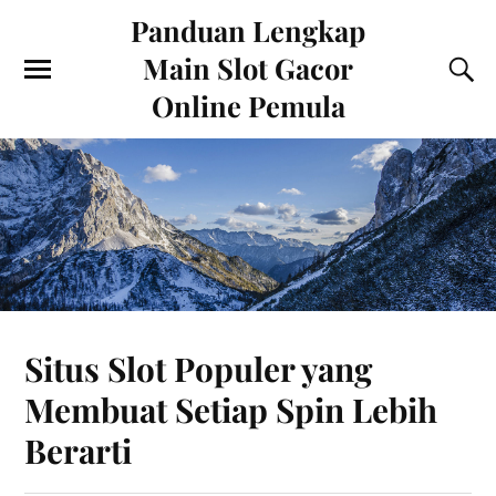
Panduan Lengkap
Main Slot Gacor
Online Pemula
Situs Slot Populer yang
Membuat Setiap Spin Lebih
Berarti