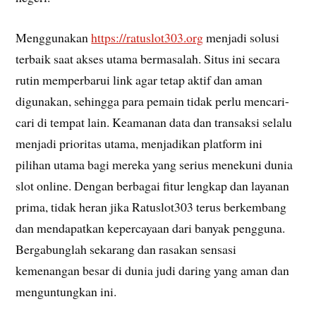
Menggunakan
https://ratuslot303.org
menjadi solusi
terbaik saat akses utama bermasalah. Situs ini secara
rutin memperbarui link agar tetap aktif dan aman
digunakan, sehingga para pemain tidak perlu mencari-
cari di tempat lain. Keamanan data dan transaksi selalu
menjadi prioritas utama, menjadikan platform ini
pilihan utama bagi mereka yang serius menekuni dunia
slot online. Dengan berbagai fitur lengkap dan layanan
prima, tidak heran jika Ratuslot303 terus berkembang
dan mendapatkan kepercayaan dari banyak pengguna.
Bergabunglah sekarang dan rasakan sensasi
kemenangan besar di dunia judi daring yang aman dan
menguntungkan ini.