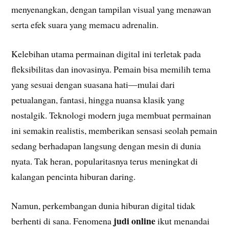
menyenangkan, dengan tampilan visual yang menawan
serta efek suara yang memacu adrenalin.
Kelebihan utama permainan digital ini terletak pada
fleksibilitas dan inovasinya. Pemain bisa memilih tema
yang sesuai dengan suasana hati—mulai dari
petualangan, fantasi, hingga nuansa klasik yang
nostalgik. Teknologi modern juga membuat permainan
ini semakin realistis, memberikan sensasi seolah pemain
sedang berhadapan langsung dengan mesin di dunia
nyata. Tak heran, popularitasnya terus meningkat di
kalangan pencinta hiburan daring.
Namun, perkembangan dunia hiburan digital tidak
judi online
berhenti di sana. Fenomena
ikut menandai