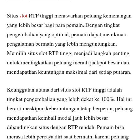
Situs
slot
RTP tinggi menawarkan peluang kemenangan
yang lebih besar bagi para pemain. Dengan tingkat
pengembalian yang optimal, pemain dapat menikmati
pengalaman bermain yang lebih menguntungkan.
Memilih situs slot RTP tinggi menjadi langkah penting
untuk meningkatkan peluang meraih jackpot besar dan
mendapatkan keuntungan maksimal dari setiap putaran.
Keunggulan utama dari situs slot RTP tinggi adalah
tingkat pengembalian yang lebih dekat ke 100%. Hal ini
berarti meskipun keberuntungan tetap berperan, peluang
mendapatkan kembali modal jauh lebih besar
dibandingkan situs dengan RTP rendah. Pemain bisa
merasa lebih percaya diri saat bermain, karena peluang