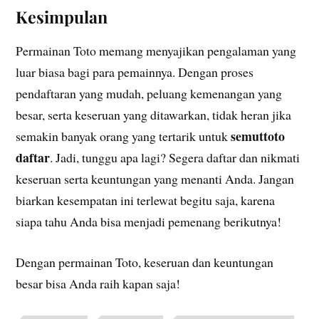
Kesimpulan
Permainan Toto memang menyajikan pengalaman yang
luar biasa bagi para pemainnya. Dengan proses
pendaftaran yang mudah, peluang kemenangan yang
besar, serta keseruan yang ditawarkan, tidak heran jika
semuttoto
semakin banyak orang yang tertarik untuk
daftar
. Jadi, tunggu apa lagi? Segera daftar dan nikmati
keseruan serta keuntungan yang menanti Anda. Jangan
biarkan kesempatan ini terlewat begitu saja, karena
siapa tahu Anda bisa menjadi pemenang berikutnya!
Dengan permainan Toto, keseruan dan keuntungan
besar bisa Anda raih kapan saja!