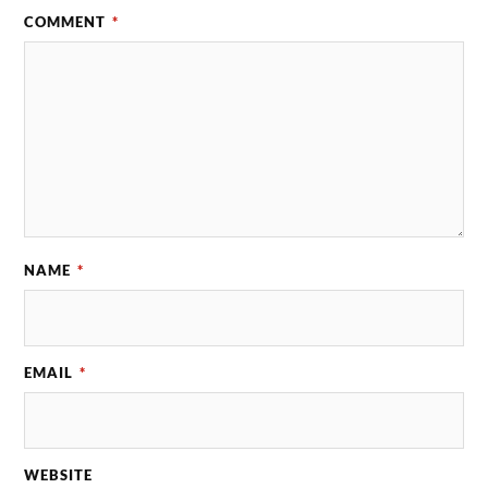
COMMENT
*
NAME
*
EMAIL
*
WEBSITE