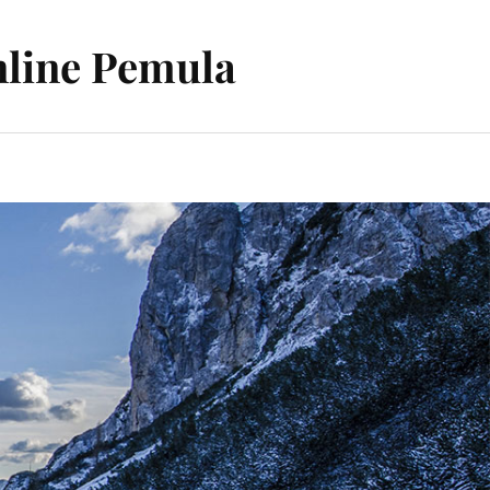
nline Pemula