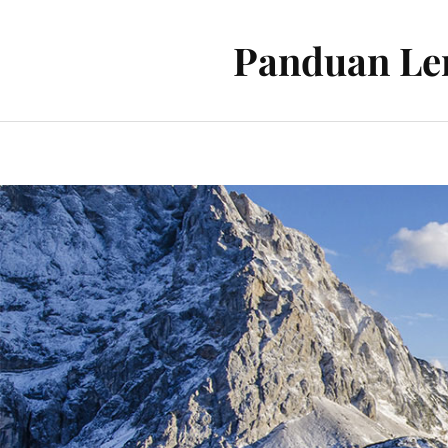
Panduan Len