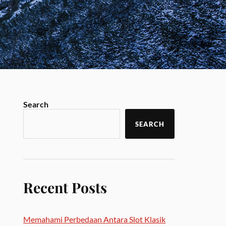
Search
SEARCH
Recent Posts
Memahami Perbedaan Antara Slot Klasik