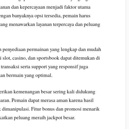
nan dan kepercayaan menjadi faktor utama
engan banyaknya opsi tersedia, pemain harus
yang menawarkan layanan terpercaya dan peluang
ah penyediaan permainan yang lengkap dan mudah
ti slot, casino, dan sportsbook dapat ditemukan di
ransaksi serta support yang responsif juga
an bermain yang optimal.
ikan kemenangan besar sering kali didukung
paran. Pemain dapat merasa aman karena hasil
k dimanipulasi. Fitur bonus dan promosi menarik
atkan peluang meraih jackpot besar.