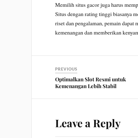
Memilih situs gacor juga harus mempe
Situs dengan rating tinggi biasanya 
riset dan pengalaman, pemain dapat
kemenangan dan memberikan kenyam
PREVIOUS
Optimalkan Slot Resmi untuk
Kemenangan Lebih Stabil
Leave a Reply