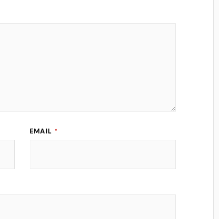
EMAIL
*