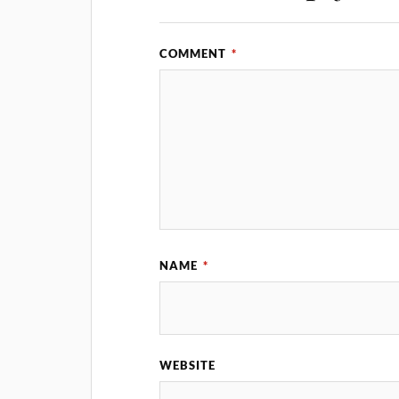
COMMENT
*
NAME
*
WEBSITE