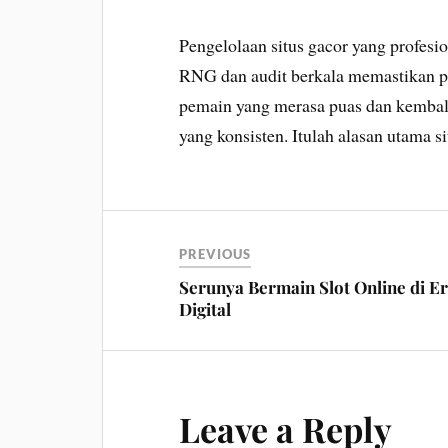
Pengelolaan situs gacor yang profesi
RNG dan audit berkala memastikan pe
pemain yang merasa puas dan kembali
yang konsisten. Itulah alasan utama si
PREVIOUS
Serunya Bermain Slot Online di E
Digital
Leave a Reply