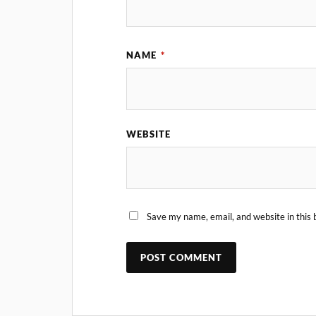
NAME
*
WEBSITE
Save my name, email, and website in this 