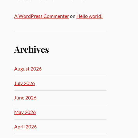
A WordPress Commenter
on
Hello world!
Archives
August 2026
July 2026
June 2026
May 2026
April 2026