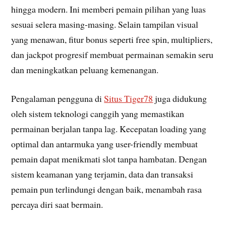
hingga modern. Ini memberi pemain pilihan yang luas
sesuai selera masing-masing. Selain tampilan visual
yang menawan, fitur bonus seperti free spin, multipliers,
dan jackpot progresif membuat permainan semakin seru
dan meningkatkan peluang kemenangan.
Pengalaman pengguna di
Situs Tiger78
juga didukung
oleh sistem teknologi canggih yang memastikan
permainan berjalan tanpa lag. Kecepatan loading yang
optimal dan antarmuka yang user-friendly membuat
pemain dapat menikmati slot tanpa hambatan. Dengan
sistem keamanan yang terjamin, data dan transaksi
pemain pun terlindungi dengan baik, menambah rasa
percaya diri saat bermain.