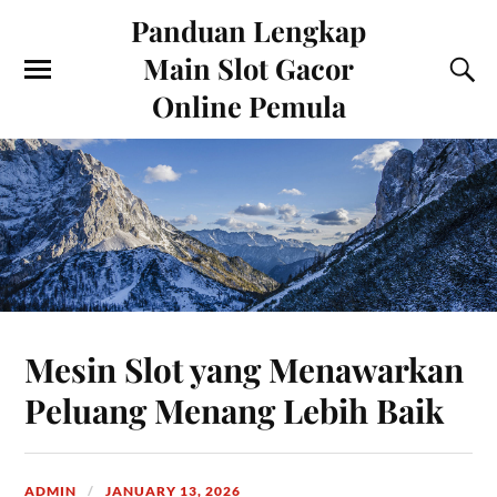
Panduan Lengkap
Main Slot Gacor
Online Pemula
Mesin Slot yang Menawarkan
Peluang Menang Lebih Baik
ADMIN
JANUARY 13, 2026