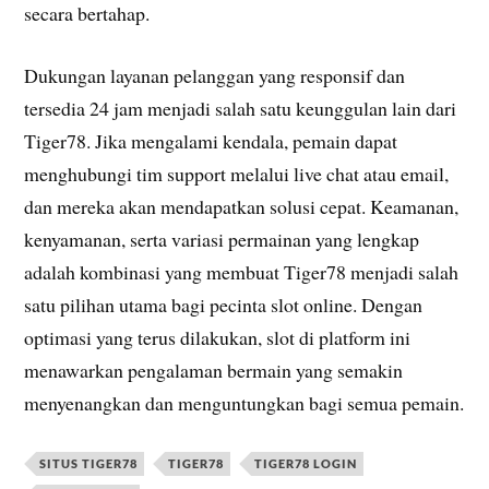
secara bertahap.
Dukungan layanan pelanggan yang responsif dan
tersedia 24 jam menjadi salah satu keunggulan lain dari
Tiger78. Jika mengalami kendala, pemain dapat
menghubungi tim support melalui live chat atau email,
dan mereka akan mendapatkan solusi cepat. Keamanan,
kenyamanan, serta variasi permainan yang lengkap
adalah kombinasi yang membuat Tiger78 menjadi salah
satu pilihan utama bagi pecinta slot online. Dengan
optimasi yang terus dilakukan, slot di platform ini
menawarkan pengalaman bermain yang semakin
menyenangkan dan menguntungkan bagi semua pemain.
SITUS TIGER78
TIGER78
TIGER78 LOGIN