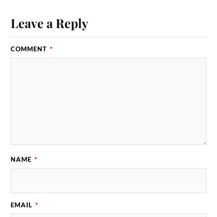
Leave a Reply
COMMENT
*
NAME
*
EMAIL
*