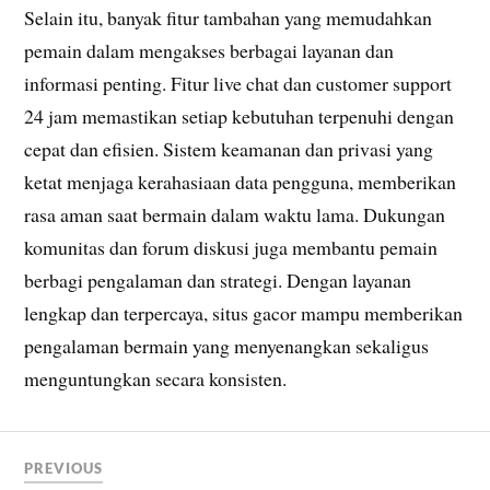
Selain itu, banyak fitur tambahan yang memudahkan
pemain dalam mengakses berbagai layanan dan
informasi penting. Fitur live chat dan customer support
24 jam memastikan setiap kebutuhan terpenuhi dengan
cepat dan efisien. Sistem keamanan dan privasi yang
ketat menjaga kerahasiaan data pengguna, memberikan
rasa aman saat bermain dalam waktu lama. Dukungan
komunitas dan forum diskusi juga membantu pemain
berbagi pengalaman dan strategi. Dengan layanan
lengkap dan terpercaya, situs gacor mampu memberikan
pengalaman bermain yang menyenangkan sekaligus
menguntungkan secara konsisten.
PREVIOUS