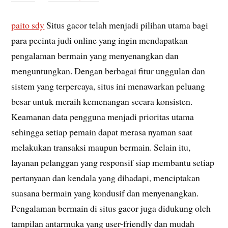
paito sdy
Situs gacor telah menjadi pilihan utama bagi
para pecinta judi online yang ingin mendapatkan
pengalaman bermain yang menyenangkan dan
menguntungkan. Dengan berbagai fitur unggulan dan
sistem yang terpercaya, situs ini menawarkan peluang
besar untuk meraih kemenangan secara konsisten.
Keamanan data pengguna menjadi prioritas utama
sehingga setiap pemain dapat merasa nyaman saat
melakukan transaksi maupun bermain. Selain itu,
layanan pelanggan yang responsif siap membantu setiap
pertanyaan dan kendala yang dihadapi, menciptakan
suasana bermain yang kondusif dan menyenangkan.
Pengalaman bermain di situs gacor juga didukung oleh
tampilan antarmuka yang user-friendly dan mudah