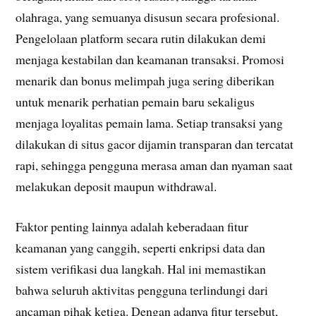
olahraga, yang semuanya disusun secara profesional.
Pengelolaan platform secara rutin dilakukan demi
menjaga kestabilan dan keamanan transaksi. Promosi
menarik dan bonus melimpah juga sering diberikan
untuk menarik perhatian pemain baru sekaligus
menjaga loyalitas pemain lama. Setiap transaksi yang
dilakukan di situs gacor dijamin transparan dan tercatat
rapi, sehingga pengguna merasa aman dan nyaman saat
melakukan deposit maupun withdrawal.
Faktor penting lainnya adalah keberadaan fitur
keamanan yang canggih, seperti enkripsi data dan
sistem verifikasi dua langkah. Hal ini memastikan
bahwa seluruh aktivitas pengguna terlindungi dari
ancaman pihak ketiga. Dengan adanya fitur tersebut,