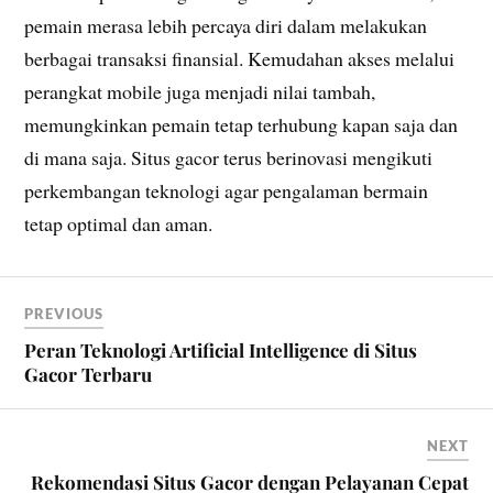
pemain merasa lebih percaya diri dalam melakukan
berbagai transaksi finansial. Kemudahan akses melalui
perangkat mobile juga menjadi nilai tambah,
memungkinkan pemain tetap terhubung kapan saja dan
di mana saja. Situs gacor terus berinovasi mengikuti
perkembangan teknologi agar pengalaman bermain
tetap optimal dan aman.
PREVIOUS
Peran Teknologi Artificial Intelligence di Situs
Gacor Terbaru
NEXT
Rekomendasi Situs Gacor dengan Pelayanan Cepat