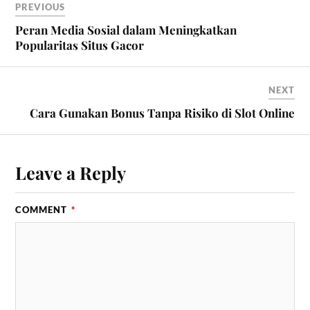
PREVIOUS
Peran Media Sosial dalam Meningkatkan
Popularitas Situs Gacor
NEXT
Cara Gunakan Bonus Tanpa Risiko di Slot Online
Leave a Reply
COMMENT
*