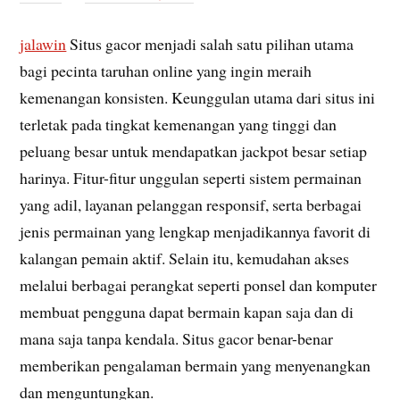
jalawin
Situs gacor menjadi salah satu pilihan utama
bagi pecinta taruhan online yang ingin meraih
kemenangan konsisten. Keunggulan utama dari situs ini
terletak pada tingkat kemenangan yang tinggi dan
peluang besar untuk mendapatkan jackpot besar setiap
harinya. Fitur-fitur unggulan seperti sistem permainan
yang adil, layanan pelanggan responsif, serta berbagai
jenis permainan yang lengkap menjadikannya favorit di
kalangan pemain aktif. Selain itu, kemudahan akses
melalui berbagai perangkat seperti ponsel dan komputer
membuat pengguna dapat bermain kapan saja dan di
mana saja tanpa kendala. Situs gacor benar-benar
memberikan pengalaman bermain yang menyenangkan
dan menguntungkan.