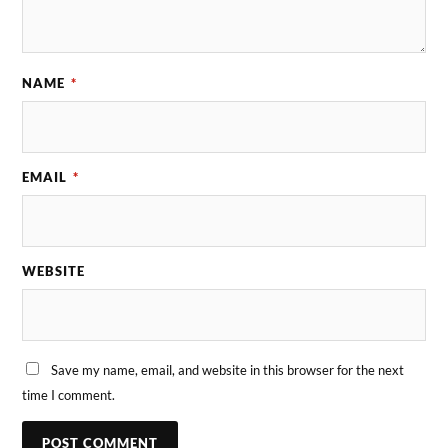
NAME
*
EMAIL
*
WEBSITE
Save my name, email, and website in this browser for the next
time I comment.