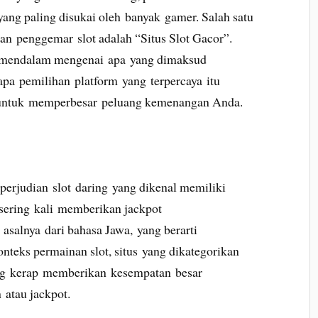
 yang paling disukai oleh banyak gamer. Salah satu
gan penggemar slot adalah “Situs Slot Gacor”.
n mendalam mengenai apa yang dimaksud
apa pemilihan platform yang terpercaya itu
ik untuk memperbesar peluang kemenangan Anda.
perjudian slot daring yang dikenal memiliki
sering kali memberikan jackpot
asalnya dari bahasa Jawa, yang berarti
nteks permainan slot, situs yang dikategorikan
ang kerap memberikan kesempatan besar
atau jackpot.