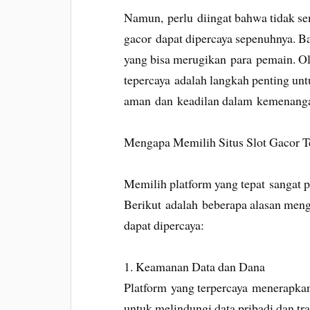
Namun, perlu diingat bahwa tidak se
gacor dapat dipercaya sepenuhnya. Ba
yang bisa merugikan para pemain. Ole
tepercaya adalah langkah penting u
aman dan keadilan dalam kemenang
Mengapa Memilih Situs Slot Gacor T
Memilih platform yang tepat sangat p
Berikut adalah beberapa alasan meng
dapat dipercaya:
1. Keamanan Data dan Dana
Platform yang terpercaya menerapka
untuk melindungi data pribadi dan t