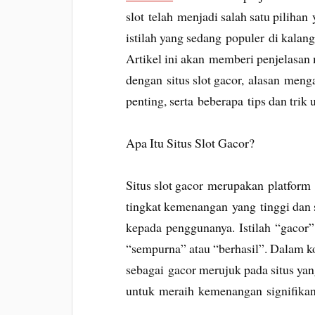
slot telah menjadi salah satu pilihan
istilah yang sedang populer di kalan
Artikel ini akan memberi penjelasa
dengan situs slot gacor, alasan meng
penting, serta beberapa tips dan tr
Apa Itu Situs Slot Gacor?
Situs slot gacor merupakan platform 
tingkat kemenangan yang tinggi dan 
kepada penggunanya. Istilah “gacor” 
“sempurna” atau “berhasil”. Dalam ko
sebagai gacor merujuk pada situs y
untuk meraih kemenangan signifikan 