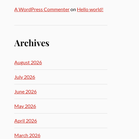
A WordPress Commenter
on
Hello world!
Archives
August 2026
July 2026
June 2026
May 2026
April 2026
March 2026