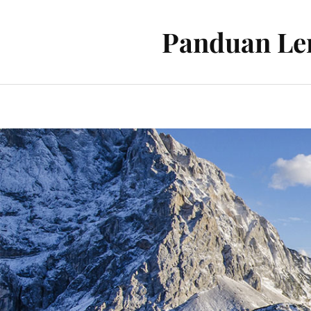
Panduan Len