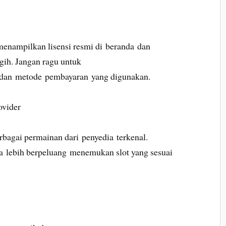
menampilkan lisensi resmi di beranda dan
ih. Jangan ragu untuk
 dan metode pembayaran yang digunakan.
ovider
bagai permainan dari penyedia terkenal.
 lebih berpeluang menemukan slot yang sesuai