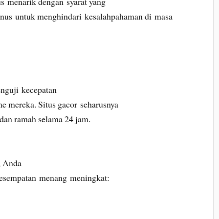
us menarik dengan syarat yang
bonus untuk menghindari kesalahpahaman di masa
nguji kecepatan
me mereka. Situs gacor seharusnya
 dan ramah selama 24 jam.
, Anda
 kesempatan menang meningkat: