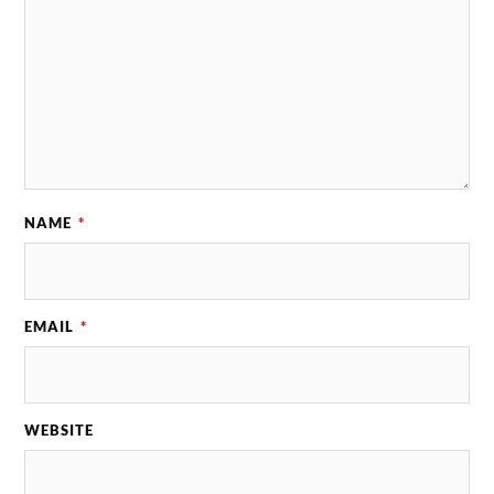
NAME
*
EMAIL
*
WEBSITE