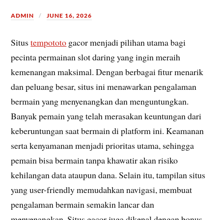
ADMIN
JUNE 16, 2026
Situs
tempototo
gacor menjadi pilihan utama bagi
pecinta permainan slot daring yang ingin meraih
kemenangan maksimal. Dengan berbagai fitur menarik
dan peluang besar, situs ini menawarkan pengalaman
bermain yang menyenangkan dan menguntungkan.
Banyak pemain yang telah merasakan keuntungan dari
keberuntungan saat bermain di platform ini. Keamanan
serta kenyamanan menjadi prioritas utama, sehingga
pemain bisa bermain tanpa khawatir akan risiko
kehilangan data ataupun dana. Selain itu, tampilan situs
yang user-friendly memudahkan navigasi, membuat
pengalaman bermain semakin lancar dan
menyenangkan. Situs gacor juga dikenal dengan bonus