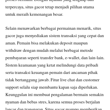
terpercaya, situs gacor tetap menjadi pilihan utama
untuk meraih kemenangan besar.
Selain menawarkan berbagai permainan menarik, situs
gacor juga menyediakan sistem transaksi yang cepat dan
aman. Pemain bisa melakukan deposit maupun
withdraw dengan mudah melalui berbagai metode
pembayaran seperti transfer bank, e-wallet, dan lain-lain.
Sistem keamanan yang ketat melindungi data pribadi
serta transaksi keuangan pemain dari ancaman pihak
tidak bertanggung jawab. Fitur live chat dan customer
support selalu siap membantu kapan saja diperlukan.
Keunggulan ini membuat pengalaman bermain semakin
nyaman dan bebas stres, karena semua proses berjalan
lancar dan transparan. Situs gacor mampu memberikan