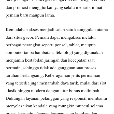
dan promosi menggiurkan yang selalu menarik minat
pemain baru maupun lama.
Kemudahan akses menjadi salah satu keunggulan utama
dari situs gacor. Pemain dapat mengakses melalui
berbagai perangkat seperti ponsel, tablet, maupun
komputer tanpa hambatan. Teknologi yang digunakan
menjamin kestabilan jaringan dan kecepatan saat
bermain, sehingga tidak ada gangguan saat proses
taruhan berlangsung. Keberagaman jenis permainan
yang tersedia juga menambah daya tarik, mulai dari slot
klasik hingga modern dengan fitur bonus melimpah.
Dukungan layanan pelanggan yang responsif membantu
menyelesaikan kendala yang mungkin muncul selama
proses bermain. Dengan layanan yang lengkap dan