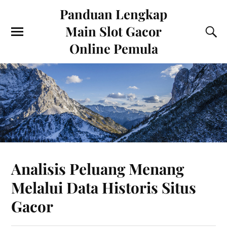
Panduan Lengkap
Main Slot Gacor
Online Pemula
Analisis Peluang Menang
Melalui Data Historis Situs
Gacor