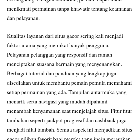
menikmati permainan tanpa khawatir tentang keamanan
dan pelayanan.
Kualitas layanan dari situs gacor sering kali menjadi
faktor utama yang memikat banyak pengguna.
Pelayanan pelanggan yang responsif dan ramah
menciptakan suasana bermain yang menyenangkan.
Berbagai tutorial dan panduan yang lengkap juga
disediakan untuk membantu pemain pemula memahami
setiap permainan yang ada. Tampilan antarmuka yang
menarik serta navigasi yang mudah dipahami
menambah kenyamanan saat menjelajah situs. Fitur fitur
tambahan seperti jackpot progresif dan cashback juga
menjadi nilai tambah. Semua aspek ini menjadikan situs
gacor pilihan favorit bagi mereka yang ingin merasakan