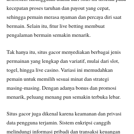
kecepatan proses taruhan dan payout yang cepat,
sehingga pemain merasa nyaman dan percaya diri saat
bermain. Selain itu, fitur live betting membuat
pengalaman bermain semakin menarik.
Tak hanya itu, situs gacor menyediakan berbagai jenis
permainan yang lengkap dan variatif, mulai dari slot,
togel, hingga live casino. Variasi ini memudahkan
pemain untuk memilih sesuai minat dan strategi
masing-masing. Dengan adanya bonus dan promosi
menarik, peluang menang pun semakin terbuka lebar.
Situs gacor juga dikenal karena keamanan dan privasi
data pengguna terjamin. Sistem enkripsi canggih
melindungi informasi pribadi dan transaksi keuangan