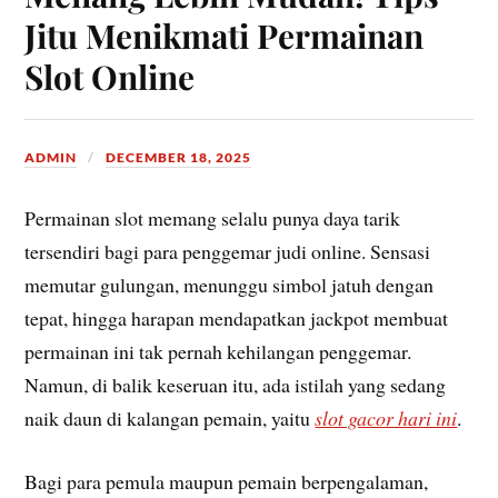
Jitu Menikmati Permainan
Slot Online
ADMIN
DECEMBER 18, 2025
Permainan slot memang selalu punya daya tarik
tersendiri bagi para penggemar judi online. Sensasi
memutar gulungan, menunggu simbol jatuh dengan
tepat, hingga harapan mendapatkan jackpot membuat
permainan ini tak pernah kehilangan penggemar.
Namun, di balik keseruan itu, ada istilah yang sedang
naik daun di kalangan pemain, yaitu
slot gacor hari ini
.
Bagi para pemula maupun pemain berpengalaman,