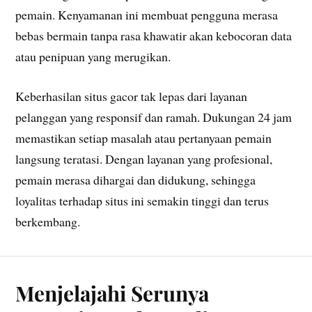
pemain. Kenyamanan ini membuat pengguna merasa
bebas bermain tanpa rasa khawatir akan kebocoran data
atau penipuan yang merugikan.
Keberhasilan situs gacor tak lepas dari layanan
pelanggan yang responsif dan ramah. Dukungan 24 jam
memastikan setiap masalah atau pertanyaan pemain
langsung teratasi. Dengan layanan yang profesional,
pemain merasa dihargai dan didukung, sehingga
loyalitas terhadap situs ini semakin tinggi dan terus
berkembang.
Menjelajahi Serunya