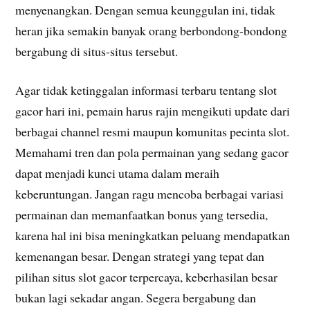
menyenangkan. Dengan semua keunggulan ini, tidak
heran jika semakin banyak orang berbondong-bondong
bergabung di situs-situs tersebut.
Agar tidak ketinggalan informasi terbaru tentang slot
gacor hari ini, pemain harus rajin mengikuti update dari
berbagai channel resmi maupun komunitas pecinta slot.
Memahami tren dan pola permainan yang sedang gacor
dapat menjadi kunci utama dalam meraih
keberuntungan. Jangan ragu mencoba berbagai variasi
permainan dan memanfaatkan bonus yang tersedia,
karena hal ini bisa meningkatkan peluang mendapatkan
kemenangan besar. Dengan strategi yang tepat dan
pilihan situs slot gacor terpercaya, keberhasilan besar
bukan lagi sekadar angan. Segera bergabung dan