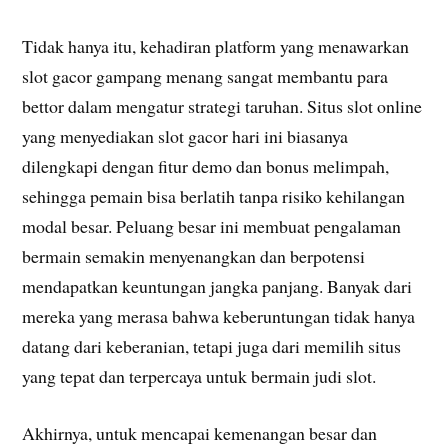
Tidak hanya itu, kehadiran platform yang menawarkan
slot gacor gampang menang sangat membantu para
bettor dalam mengatur strategi taruhan. Situs slot online
yang menyediakan slot gacor hari ini biasanya
dilengkapi dengan fitur demo dan bonus melimpah,
sehingga pemain bisa berlatih tanpa risiko kehilangan
modal besar. Peluang besar ini membuat pengalaman
bermain semakin menyenangkan dan berpotensi
mendapatkan keuntungan jangka panjang. Banyak dari
mereka yang merasa bahwa keberuntungan tidak hanya
datang dari keberanian, tetapi juga dari memilih situs
yang tepat dan terpercaya untuk bermain judi slot.
Akhirnya, untuk mencapai kemenangan besar dan