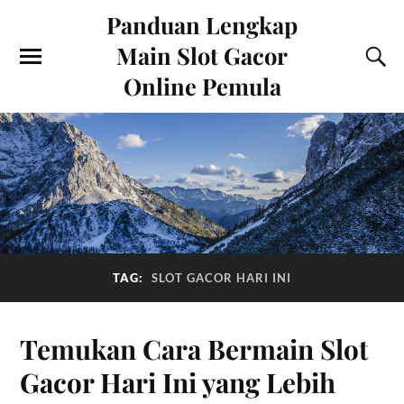
Panduan Lengkap
Main Slot Gacor
Online Pemula
TAG:
SLOT GACOR HARI INI
Temukan Cara Bermain Slot
Gacor Hari Ini yang Lebih