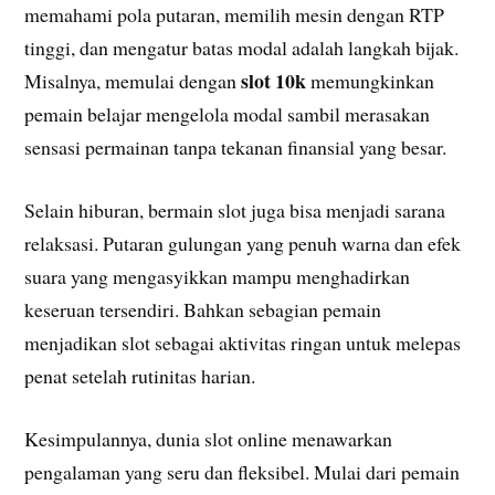
memahami pola putaran, memilih mesin dengan RTP
tinggi, dan mengatur batas modal adalah langkah bijak.
slot 10k
Misalnya, memulai dengan
memungkinkan
pemain belajar mengelola modal sambil merasakan
sensasi permainan tanpa tekanan finansial yang besar.
Selain hiburan, bermain slot juga bisa menjadi sarana
relaksasi. Putaran gulungan yang penuh warna dan efek
suara yang mengasyikkan mampu menghadirkan
keseruan tersendiri. Bahkan sebagian pemain
menjadikan slot sebagai aktivitas ringan untuk melepas
penat setelah rutinitas harian.
Kesimpulannya, dunia slot online menawarkan
pengalaman yang seru dan fleksibel. Mulai dari pemain