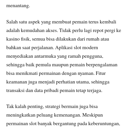
menantang.
Salah satu aspek yang membuat pemain terus kembali
adalah kemudahan akses. Tidak perlu lagi repot pergi ke
kasino fisik, semua bisa dilakukan dari rumah atau
bahkan saat perjalanan. Aplikasi slot modern
menyediakan antarmuka yang ramah pengguna,
sehingga baik pemula maupun pemain berpengalaman
bisa menikmati permainan dengan nyaman. Fitur
keamanan juga menjadi perhatian utama, sehingga
transaksi dan data pribadi pemain tetap terjaga.
Tak kalah penting, strategi bermain juga bisa
meningkatkan peluang kemenangan. Meskipun
permainan slot banyak bergantung pada keberuntungan,