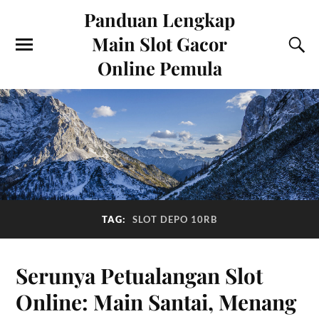
Panduan Lengkap
Main Slot Gacor
Online Pemula
TAG:
SLOT DEPO 10RB
Serunya Petualangan Slot
Online: Main Santai, Menang