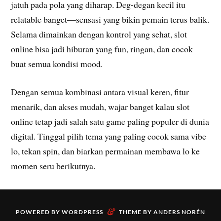
jatuh pada pola yang diharap. Deg-degan kecil itu
relatable banget—sensasi yang bikin pemain terus balik.
Selama dimainkan dengan kontrol yang sehat, slot
online bisa jadi hiburan yang fun, ringan, dan cocok
buat semua kondisi mood.
Dengan semua kombinasi antara visual keren, fitur
menarik, dan akses mudah, wajar banget kalau slot
online tetap jadi salah satu game paling populer di dunia
digital. Tinggal pilih tema yang paling cocok sama vibe
lo, tekan spin, dan biarkan permainan membawa lo ke
momen seru berikutnya.
&
POWERED BY
WORDPRESS
THEME BY
ANDERS NORÉN