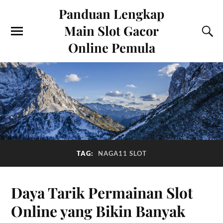
Panduan Lengkap
Main Slot Gacor
Online Pemula
TAG:
NAGA11 SLOT
Daya Tarik Permainan Slot
Online yang Bikin Banyak