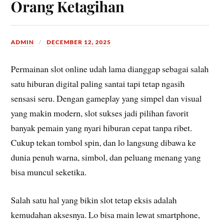
Orang Ketagihan
ADMIN
DECEMBER 12, 2025
Permainan slot online udah lama dianggap sebagai salah
satu hiburan digital paling santai tapi tetap ngasih
sensasi seru. Dengan gameplay yang simpel dan visual
yang makin modern, slot sukses jadi pilihan favorit
banyak pemain yang nyari hiburan cepat tanpa ribet.
Cukup tekan tombol spin, dan lo langsung dibawa ke
dunia penuh warna, simbol, dan peluang menang yang
bisa muncul seketika.
Salah satu hal yang bikin slot tetap eksis adalah
kemudahan aksesnya. Lo bisa main lewat smartphone,