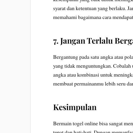
syarat dan ketentuan yang berlaku. J
memahami bagaimana cara mendapatk
7.
Jangan Terlalu Ber
Bergantung pada satu angka atau pola
yang tidak menguntungkan. Cobalah u
angka atau kombinasi untuk meningk
membuat permainanmu lebih seru dan 
Kesimpulan
Bermain togel online bisa sangat men
tepat dan hati-hati. Dengan memanfa