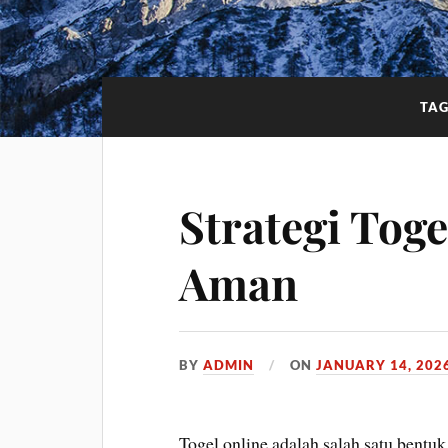
TA
Strategi Toge
Aman
BY
ADMIN
ON
JANUARY 14, 202
Togel online adalah salah satu bentuk