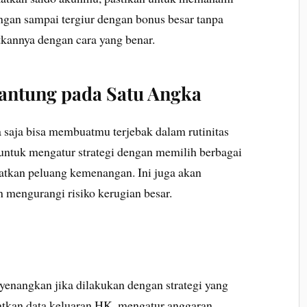
angan sampai tergiur dengan bonus besar tanpa
annya dengan cara yang benar.
gantung pada Satu Angka
 saja bisa membuatmu terjebak dalam rutinitas
ntuk mengatur strategi dengan memilih berbagai
atkan peluang kemenangan. Ini juga akan
mengurangi risiko kerugian besar.
yenangkan jika dilakukan dengan strategi yang
atkan data keluaran HK, mengatur anggaran