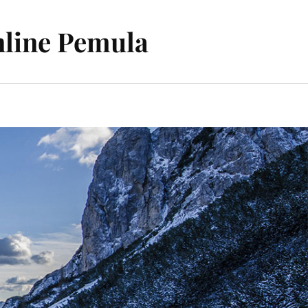
nline Pemula