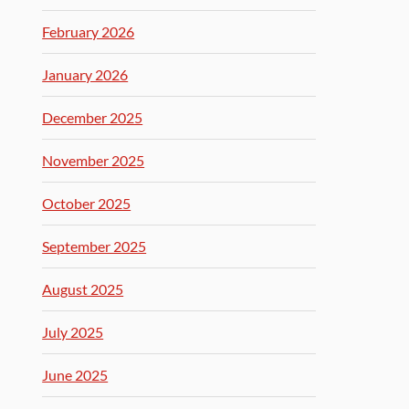
February 2026
January 2026
December 2025
November 2025
October 2025
September 2025
August 2025
July 2025
June 2025