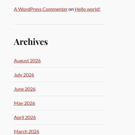
A WordPress Commenter
on
Hello world!
Archives
August 2026
July 2026
June 2026
May 2026
April 2026
March 2026