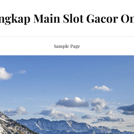
gkap Main Slot Gacor O
Sample Page