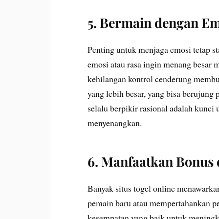
5.
Bermain dengan Emo
Penting untuk menjaga emosi tetap sta
emosi atau rasa ingin menang besar 
kehilangan kontrol cenderung membu
yang lebih besar, yang bisa berujung
selalu berpikir rasional adalah kunc
menyenangkan.
6.
Manfaatkan Bonus 
Banyak situs togel online menawarka
pemain baru atau mempertahankan pe
kesempatan yang baik untuk mening