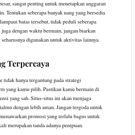
besar, sangat penting untuk menetapkan anggaran
n. Tentukan seberapa banyak uang yang bersedia
mpaui batas tersebut, tidak peduli seberapa
 juga dengan waktu bermain, jangan biarkan
eharusnya digunakan untuk aktivitas lainnya.
ang Terpercaya
 tidak hanya tergantung pada strategi
orm yang kamu pilih. Pastikan kamu bermain di
ensi yang sah. Situs-situs ini akan menjaga
nsialmu dengan lebih aman. Jangan tergoda untuk
au menawarkan promosi yang terlalu bagus untuk
 kali merupakan tanda adanya penipuan.