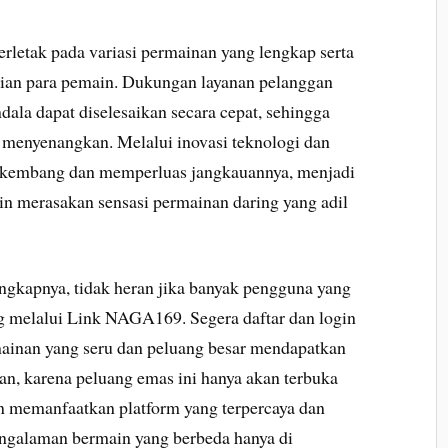
erletak pada variasi permainan yang lengkap serta
ian para pemain. Dukungan layanan pelanggan
dala dapat diselesaikan secara cepat, sehingga
 menyenangkan. Melalui inovasi teknologi dan
rkembang dan memperluas jangkauannya, menjadi
in merasakan sensasi permainan daring yang adil
ngkapnya, tidak heran jika banyak pengguna yang
g melalui Link NAGA169. Segera daftar dan login
mainan yang seru dan peluang besar mendapatkan
an, karena peluang emas ini hanya akan terbuka
n memanfaatkan platform yang terpercaya dan
pengalaman bermain yang berbeda hanya di