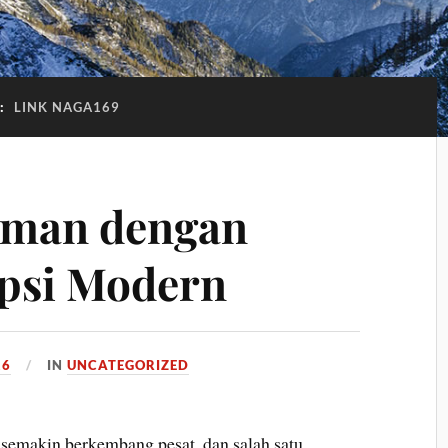
:
LINK NAGA169
Aman dengan
ipsi Modern
26
IN
UNCATEGORIZED
 semakin berkembang pesat, dan salah satu