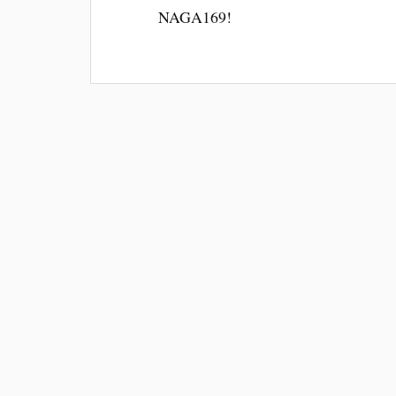
NAGA169!