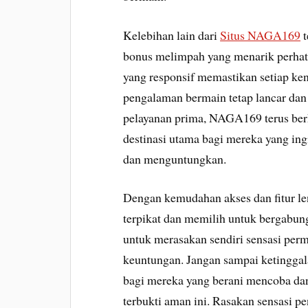
Kelebihan lain dari
Situs NAGA169
t
bonus melimpah yang menarik perhat
yang responsif memastikan setiap ken
pengalaman bermain tetap lancar dan
pelayanan prima, NAGA169 terus be
destinasi utama bagi mereka yang ing
dan menguntungkan.
Dengan kemudahan akses dan fitur le
terpikat dan memilih untuk bergabun
untuk merasakan sendiri sensasi per
keuntungan. Jangan sampai ketinggal
bagi mereka yang berani mencoba da
terbukti aman ini. Rasakan sensasi 