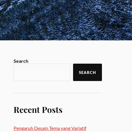
Search
SEARCH
Recent Posts
Pengaruh Desain Tema yang Variatif