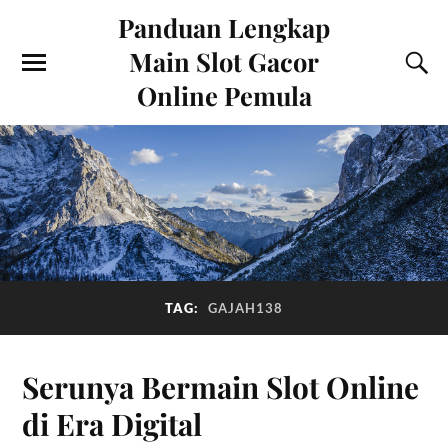
Panduan Lengkap
Main Slot Gacor
Online Pemula
TAG:
GAJAH138
Serunya Bermain Slot Online
di Era Digital