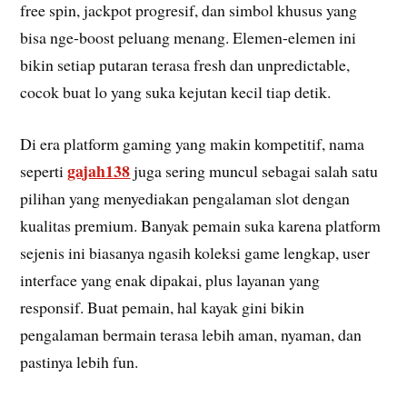
free spin, jackpot progresif, dan simbol khusus yang
bisa nge-boost peluang menang. Elemen-elemen ini
bikin setiap putaran terasa fresh dan unpredictable,
cocok buat lo yang suka kejutan kecil tiap detik.
Di era platform gaming yang makin kompetitif, nama
gajah138
seperti
juga sering muncul sebagai salah satu
pilihan yang menyediakan pengalaman slot dengan
kualitas premium. Banyak pemain suka karena platform
sejenis ini biasanya ngasih koleksi game lengkap, user
interface yang enak dipakai, plus layanan yang
responsif. Buat pemain, hal kayak gini bikin
pengalaman bermain terasa lebih aman, nyaman, dan
pastinya lebih fun.