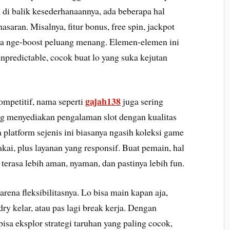
i di balik kesederhanaannya, ada beberapa hal
aran. Misalnya, fitur bonus, free spin, jackpot
isa nge-boost peluang menang. Elemen-elemen ini
 unpredictable, cocok buat lo yang suka kejutan
gajah138
ompetitif, nama seperti
juga sering
ang menyediakan pengalaman slot dengan kualitas
latform sejenis ini biasanya ngasih koleksi game
akai, plus layanan yang responsif. Buat pemain, hal
terasa lebih aman, nyaman, dan pastinya lebih fun.
karena fleksibilitasnya. Lo bisa main kapan aja,
dry kelar, atau pas lagi break kerja. Dengan
isa eksplor strategi taruhan yang paling cocok,