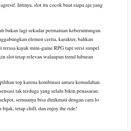
gresif. Intinya, slot itu cocok buat siapa aja yang
dah bukan lagi sekadar permainan keberuntungan.
ggabungkan elemen cerita, karakter, bahkan
di terasa kayak mini-game RPG tapi versi simpel
in slot tetap relevan walaupun trend hiburan
i pilihan top karena kombinasi antara kemudahan
sensasi tak terduga yang selalu bikin penasaran.
jackpot, semuanya bisa dinikmati dengan cara lo
bijak, tetap chill, dan enjoy the ride!