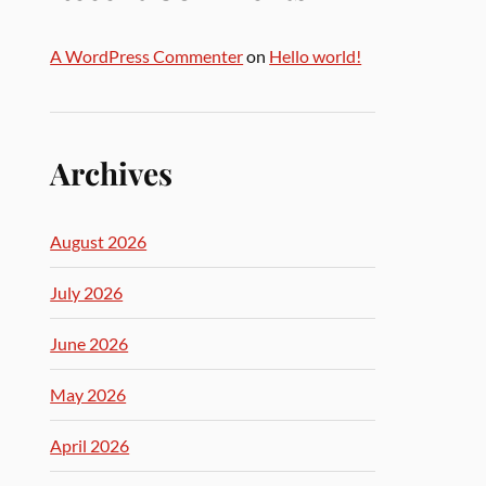
A WordPress Commenter
on
Hello world!
Archives
August 2026
July 2026
June 2026
May 2026
April 2026