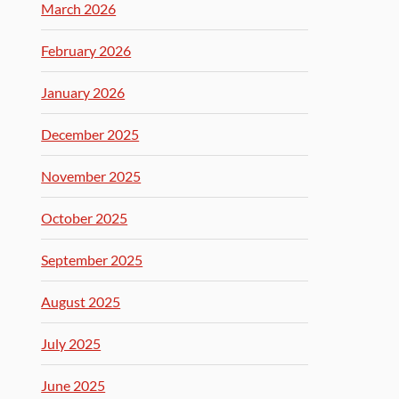
March 2026
February 2026
January 2026
December 2025
November 2025
October 2025
September 2025
August 2025
July 2025
June 2025