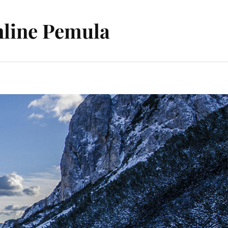
nline Pemula