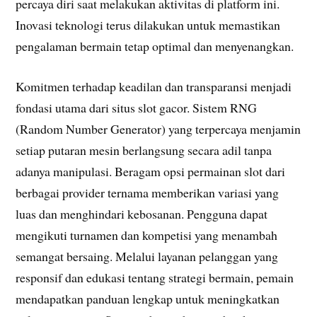
percaya diri saat melakukan aktivitas di platform ini.
Inovasi teknologi terus dilakukan untuk memastikan
pengalaman bermain tetap optimal dan menyenangkan.
Komitmen terhadap keadilan dan transparansi menjadi
fondasi utama dari situs slot gacor. Sistem RNG
(Random Number Generator) yang terpercaya menjamin
setiap putaran mesin berlangsung secara adil tanpa
adanya manipulasi. Beragam opsi permainan slot dari
berbagai provider ternama memberikan variasi yang
luas dan menghindari kebosanan. Pengguna dapat
mengikuti turnamen dan kompetisi yang menambah
semangat bersaing. Melalui layanan pelanggan yang
responsif dan edukasi tentang strategi bermain, pemain
mendapatkan panduan lengkap untuk meningkatkan