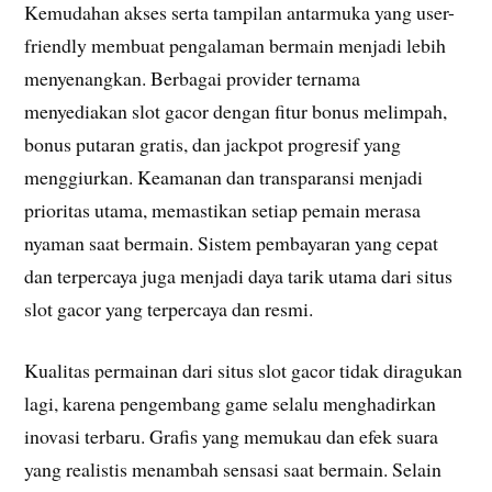
Kemudahan akses serta tampilan antarmuka yang user-
friendly membuat pengalaman bermain menjadi lebih
menyenangkan. Berbagai provider ternama
menyediakan slot gacor dengan fitur bonus melimpah,
bonus putaran gratis, dan jackpot progresif yang
menggiurkan. Keamanan dan transparansi menjadi
prioritas utama, memastikan setiap pemain merasa
nyaman saat bermain. Sistem pembayaran yang cepat
dan terpercaya juga menjadi daya tarik utama dari situs
slot gacor yang terpercaya dan resmi.
Kualitas permainan dari situs slot gacor tidak diragukan
lagi, karena pengembang game selalu menghadirkan
inovasi terbaru. Grafis yang memukau dan efek suara
yang realistis menambah sensasi saat bermain. Selain