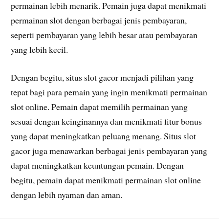
permainan lebih menarik. Pemain juga dapat menikmati
permainan slot dengan berbagai jenis pembayaran,
seperti pembayaran yang lebih besar atau pembayaran
yang lebih kecil.
Dengan begitu, situs slot gacor menjadi pilihan yang
tepat bagi para pemain yang ingin menikmati permainan
slot online. Pemain dapat memilih permainan yang
sesuai dengan keinginannya dan menikmati fitur bonus
yang dapat meningkatkan peluang menang. Situs slot
gacor juga menawarkan berbagai jenis pembayaran yang
dapat meningkatkan keuntungan pemain. Dengan
begitu, pemain dapat menikmati permainan slot online
dengan lebih nyaman dan aman.