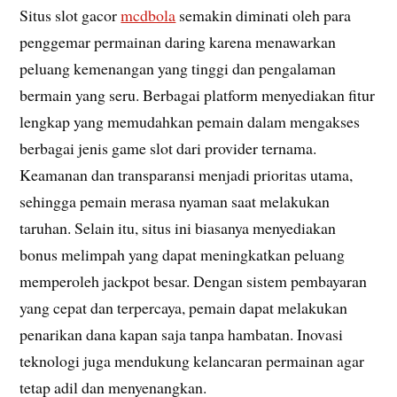
Situs slot gacor
mcdbola
semakin diminati oleh para
penggemar permainan daring karena menawarkan
peluang kemenangan yang tinggi dan pengalaman
bermain yang seru. Berbagai platform menyediakan fitur
lengkap yang memudahkan pemain dalam mengakses
berbagai jenis game slot dari provider ternama.
Keamanan dan transparansi menjadi prioritas utama,
sehingga pemain merasa nyaman saat melakukan
taruhan. Selain itu, situs ini biasanya menyediakan
bonus melimpah yang dapat meningkatkan peluang
memperoleh jackpot besar. Dengan sistem pembayaran
yang cepat dan terpercaya, pemain dapat melakukan
penarikan dana kapan saja tanpa hambatan. Inovasi
teknologi juga mendukung kelancaran permainan agar
tetap adil dan menyenangkan.