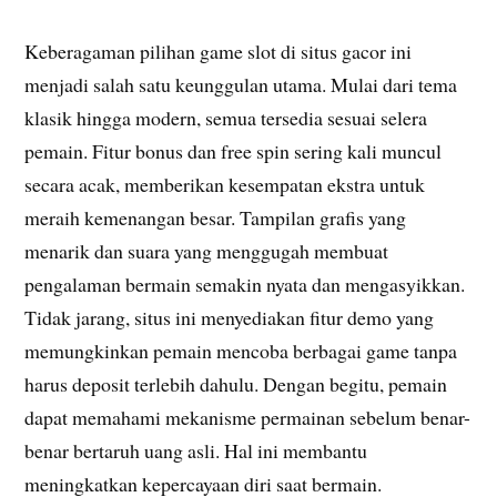
Keberagaman pilihan game slot di situs gacor ini
menjadi salah satu keunggulan utama. Mulai dari tema
klasik hingga modern, semua tersedia sesuai selera
pemain. Fitur bonus dan free spin sering kali muncul
secara acak, memberikan kesempatan ekstra untuk
meraih kemenangan besar. Tampilan grafis yang
menarik dan suara yang menggugah membuat
pengalaman bermain semakin nyata dan mengasyikkan.
Tidak jarang, situs ini menyediakan fitur demo yang
memungkinkan pemain mencoba berbagai game tanpa
harus deposit terlebih dahulu. Dengan begitu, pemain
dapat memahami mekanisme permainan sebelum benar-
benar bertaruh uang asli. Hal ini membantu
meningkatkan kepercayaan diri saat bermain.