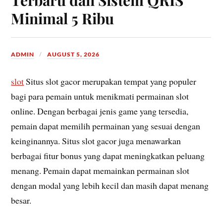
Minimal 5 Ribu
ADMIN
AUGUST 5, 2026
slot
Situs slot gacor merupakan tempat yang populer
bagi para pemain untuk menikmati permainan slot
online. Dengan berbagai jenis game yang tersedia,
pemain dapat memilih permainan yang sesuai dengan
keinginannya. Situs slot gacor juga menawarkan
berbagai fitur bonus yang dapat meningkatkan peluang
menang. Pemain dapat memainkan permainan slot
dengan modal yang lebih kecil dan masih dapat menang
besar.