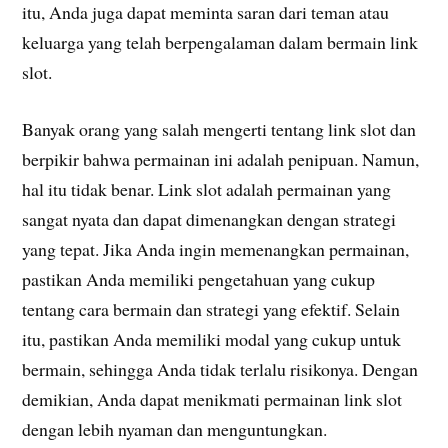
itu, Anda juga dapat meminta saran dari teman atau
keluarga yang telah berpengalaman dalam bermain link
slot.
Banyak orang yang salah mengerti tentang link slot dan
berpikir bahwa permainan ini adalah penipuan. Namun,
hal itu tidak benar. Link slot adalah permainan yang
sangat nyata dan dapat dimenangkan dengan strategi
yang tepat. Jika Anda ingin memenangkan permainan,
pastikan Anda memiliki pengetahuan yang cukup
tentang cara bermain dan strategi yang efektif. Selain
itu, pastikan Anda memiliki modal yang cukup untuk
bermain, sehingga Anda tidak terlalu risikonya. Dengan
demikian, Anda dapat menikmati permainan link slot
dengan lebih nyaman dan menguntungkan.