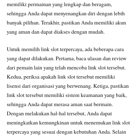
memiliki permainan yang lengkap dan beragam,
sehingga Anda dapat menyenangkan diri dengan lebih
banyak pilihan. Terakhir, pastikan Anda memiliki akun
yang aman dan dapat diakses dengan mudah.
Untuk memilih link slot terpercaya, ada beberapa cara
yang dapat dilakukan. Pertama, baca ulasan dan review
dari pemain lain yang telah mencoba link slot tersebut.
Kedua, periksa apakah link slot tersebut memiliki
lisensi dari organisasi yang berwenang. Ketiga, pastikan
link slot tersebut memiliki sistem keamanan yang baik,
sehingga Anda dapat merasa aman saat bermain.
Dengan melakukan hal-hal tersebut, Anda dapat
meningkatkan kemungkinan untuk menemukan link slot
terpercaya yang sesuai dengan kebutuhan Anda. Selain