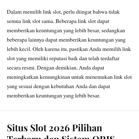
Dalam memilih link slot, perlu diingat bahwa tidak
semua link slot sama. Beberapa link slot dapat
memberikan keuntungan yang lebih besar, sedangkan
beberapa lainnya dapat memberikan keuntungan yang
lebih kecil. Oleh karena itu, pastikan Anda memilih link
slot yang memiliki reputasi baik dan telah terdaftar
secara resmi. Dengan demikian, Anda dapat
meningkatkan kemungkinan untuk menemukan link slot
yang sesuai dengan kebutuhan Anda dan dapat
memberikan keuntungan yang lebih besar.
Situs Slot 2026 Pilihan
Terbaru dan Sistem QRIS